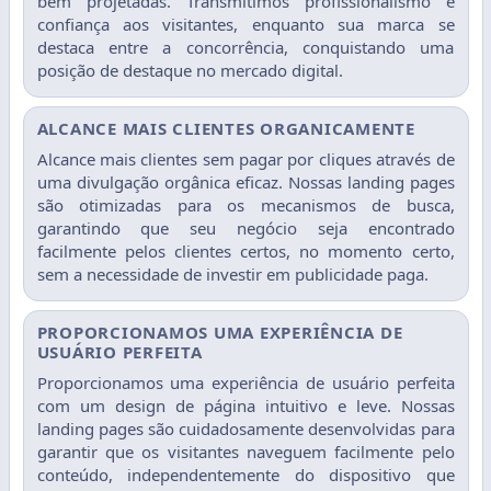
bem projetadas. Transmitimos profissionalismo e
confiança aos visitantes, enquanto sua marca se
destaca entre a concorrência, conquistando uma
posição de destaque no mercado digital.
ALCANCE MAIS CLIENTES ORGANICAMENTE
Alcance mais clientes sem pagar por cliques através de
uma divulgação orgânica eficaz. Nossas landing pages
são otimizadas para os mecanismos de busca,
garantindo que seu negócio seja encontrado
facilmente pelos clientes certos, no momento certo,
sem a necessidade de investir em publicidade paga.
PROPORCIONAMOS UMA EXPERIÊNCIA DE
USUÁRIO PERFEITA
Proporcionamos uma experiência de usuário perfeita
com um design de página intuitivo e leve. Nossas
landing pages são cuidadosamente desenvolvidas para
garantir que os visitantes naveguem facilmente pelo
conteúdo, independentemente do dispositivo que