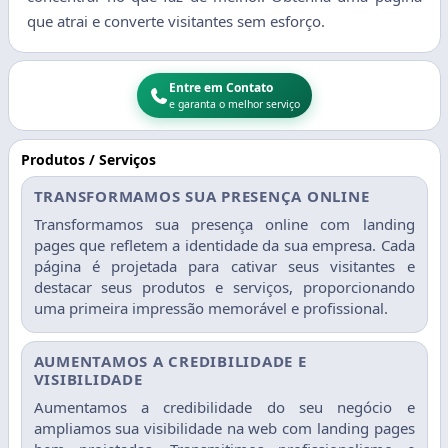
que atrai e converte visitantes sem esforço.
Entre em Contato
e garanta o melhor serviço
Produtos / Serviços
TRANSFORMAMOS SUA PRESENÇA ONLINE
Transformamos sua presença online com landing
pages que refletem a identidade da sua empresa. Cada
página é projetada para cativar seus visitantes e
destacar seus produtos e serviços, proporcionando
uma primeira impressão memorável e profissional.
AUMENTAMOS A CREDIBILIDADE E
VISIBILIDADE
Aumentamos a credibilidade do seu negócio e
ampliamos sua visibilidade na web com landing pages