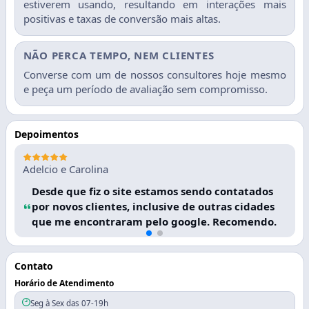
estiverem usando, resultando em interações mais
positivas e taxas de conversão mais altas.
NÃO PERCA TEMPO, NEM CLIENTES
Converse com um de nossos consultores hoje mesmo
e peça um período de avaliação sem compromisso.
Depoimentos
Adelcio e Carolina
Desde que fiz o site estamos sendo contatados
por novos clientes, inclusive de outras cidades
que me encontraram pelo google. Recomendo.
Contato
Horário de Atendimento
Seg à Sex das 07-19h