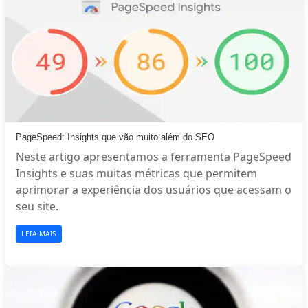
PageSpeed: Insights que vão muito além do SEO
Neste artigo apresentamos a ferramenta PageSpeed
Insights e suas muitas métricas que permitem
aprimorar a experiência dos usuários que acessam o
seu site.
LEIA MAIS