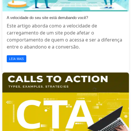
A velocidade do seu site está derrubando você?
Este artigo aborda como a velocidade de
carregamento de um site pode afetar o
comportamento de quem o acessa e ser a diferença
entre o abandono e a conversão.
LEIA MAIS