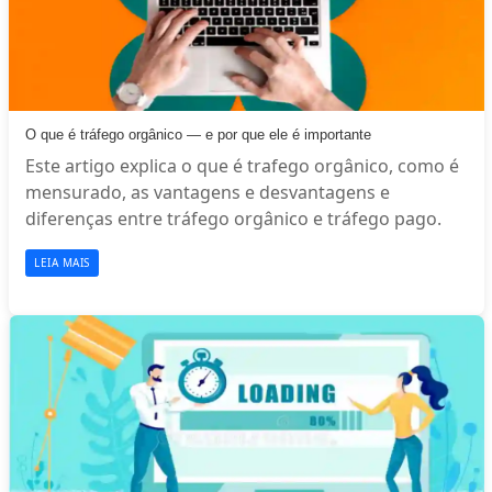
O que é tráfego orgânico — e por que ele é importante
Este artigo explica o que é trafego orgânico, como é
mensurado, as vantagens e desvantagens e
diferenças entre tráfego orgânico e tráfego pago.
LEIA MAIS