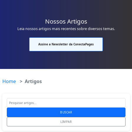
Nossos Artigos
Leia nossos artigos mais recentes sobre diversos temas.
Assine a Newsletter da ConectaPages
Home
Artigos
BUSCAR
LIMPAR