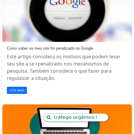
Como saber se meu site foi penalizado no Google
Este artigo considera os motivos que podem levar
seu site a se rpenalizado nos mecanismos de
pesquisa. Também considera o que fazer para
regulaizar a situação.
LEIA MAIS