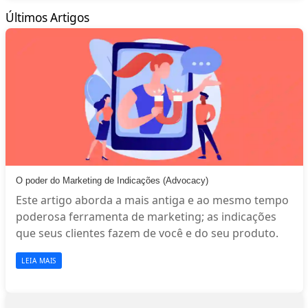
Últimos Artigos
O poder do Marketing de Indicações (Advocacy)
Este artigo aborda a mais antiga e ao mesmo tempo
poderosa ferramenta de marketing; as indicações
que seus clientes fazem de você e do seu produto.
LEIA MAIS