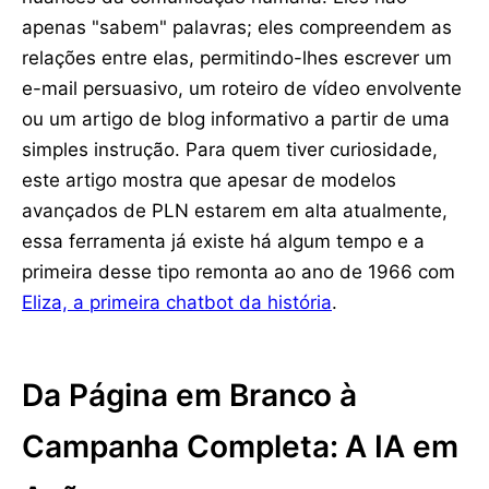
apenas "sabem" palavras; eles compreendem as
relações entre elas, permitindo-lhes escrever um
e-mail persuasivo, um roteiro de vídeo envolvente
ou um artigo de blog informativo a partir de uma
simples instrução. Para quem tiver curiosidade,
este artigo mostra que apesar de modelos
avançados de PLN estarem em alta atualmente,
essa ferramenta já existe há algum tempo e a
primeira desse tipo remonta ao ano de 1966 com
Eliza, a primeira chatbot da história
.
Da Página em Branco à
Campanha Completa: A IA em