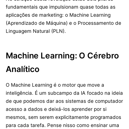
fundamentais que impulsionam quase todas as
aplicações de marketing: o Machine Learning
(Aprendizado de Máquina) e o Processamento de
Linguagem Natural (PLN).
Machine Learning: O Cérebro
Analítico
O Machine Learning é o motor que move a
inteligência. É um subcampo da IA focado na ideia
de que podemos dar aos sistemas de computador
acesso a dados e deixá-los aprender por si
mesmos, sem serem explicitamente programados
para cada tarefa. Pense nisso como ensinar uma