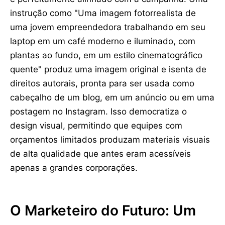
instrução como "Uma imagem fotorrealista de
uma jovem empreendedora trabalhando em seu
laptop em um café moderno e iluminado, com
plantas ao fundo, em um estilo cinematográfico
quente" produz uma imagem original e isenta de
direitos autorais, pronta para ser usada como
cabeçalho de um blog, em um anúncio ou em uma
postagem no Instagram. Isso democratiza o
design visual, permitindo que equipes com
orçamentos limitados produzam materiais visuais
de alta qualidade que antes eram acessíveis
apenas a grandes corporações.
O Marketeiro do Futuro: Um