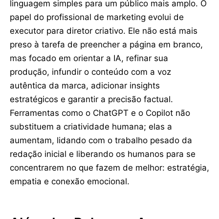
linguagem simples para um público mais amplo. O
papel do profissional de marketing evolui de
executor para diretor criativo. Ele não está mais
preso à tarefa de preencher a página em branco,
mas focado em orientar a IA, refinar sua
produção, infundir o conteúdo com a voz
autêntica da marca, adicionar insights
estratégicos e garantir a precisão factual.
Ferramentas como o ChatGPT e o Copilot não
substituem a criatividade humana; elas a
aumentam, lidando com o trabalho pesado da
redação inicial e liberando os humanos para se
concentrarem no que fazem de melhor: estratégia,
empatia e conexão emocional.