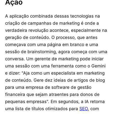
Ação
A aplicação combinada dessas tecnologias na
criação de campanhas de marketing é onde a
verdadeira revolução acontece, especialmente na
geração de conteúdo. O processo, que antes
começava com uma página em branco e uma
sessão de brainstorming, agora começa com uma
conversa. Um gerente de marketing pode iniciar
uma sessão com uma ferramenta como o Gemini
e dizer: "Aja como um especialista em marketing
de conteúdo. Gere dez ideias de artigos de blog
para uma empresa de software de gestão
financeira que sejam atraentes para donos de
pequenas empresas". Em segundos, a IA retorna
uma lista de títulos otimizados para
SEO
, com