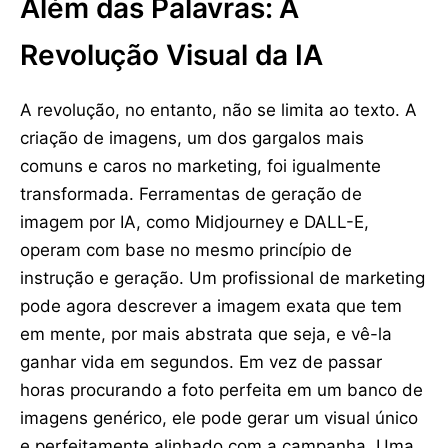
Além das Palavras: A
Revolução Visual da IA
A revolução, no entanto, não se limita ao texto. A
criação de imagens, um dos gargalos mais
comuns e caros no marketing, foi igualmente
transformada. Ferramentas de geração de
imagem por IA, como Midjourney e DALL-E,
operam сom base no mesmo princípio de
instrução e geração. Um profissional de marketing
pode agora descrever a imagem exata que tem
em mente, por mais abstrata que seja, e vê-la
ganhar vida em segundos. Em vez de passar
horas procurando a foto perfeita em um banco de
imagens genérico, ele pode gerar um visual único
e perfeitamente alinhado com a campanha. Uma