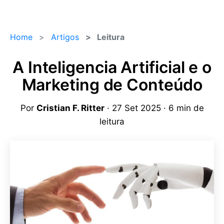
Home
Artigos
Leitura
A Inteligencia Artificial e o
Marketing de Conteúdo
Por
Cristian F. Ritter
· 27 Set 2025 · 6 min de
leitura