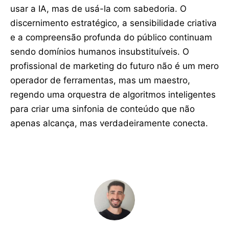
usar a IA, mas de usá-la com sabedoria. O
discernimento estratégico, a sensibilidade criativa
e a compreensão profunda do público continuam
sendo domínios humanos insubstituíveis. O
profissional de marketing do futuro não é um mero
operador de ferramentas, mas um maestro,
regendo uma orquestra de algoritmos inteligentes
para criar uma sinfonia de conteúdo que não
apenas alcança, mas verdadeiramente conecta.