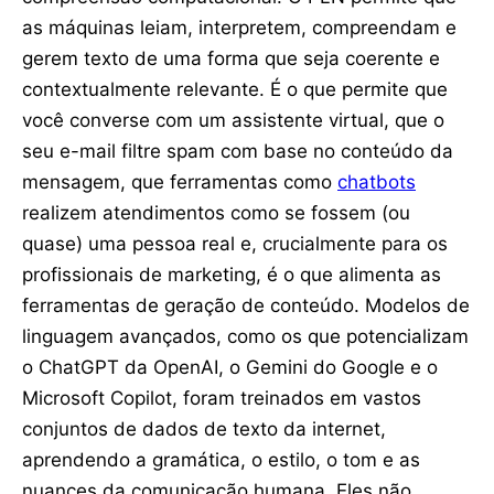
as máquinas leiam, interpretem, compreendam e
gerem texto de uma forma que seja coerente e
contextualmente relevante. É o que permite que
você converse com um assistente virtual, que o
seu e-mail filtre spam com base no conteúdo da
mensagem, que ferramentas como
chatbots
realizem atendimentos como se fossem (ou
quase) uma pessoa real e, crucialmente para os
profissionais de marketing, é o que alimenta as
ferramentas de geração de conteúdo. Modelos de
linguagem avançados, como os que potencializam
o ChatGPT da OpenAI, o Gemini do Google e o
Microsoft Copilot, foram treinados em vastos
conjuntos de dados de texto da internet,
aprendendo a gramática, o estilo, o tom e as
nuances da comunicação humana. Eles não