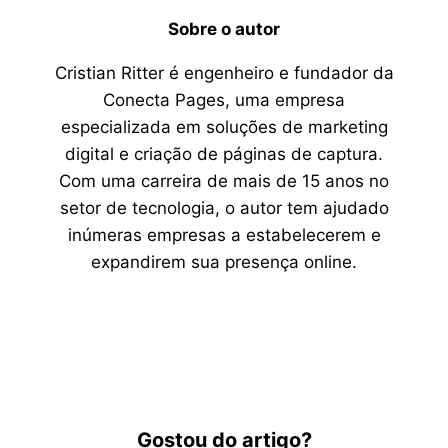
Sobre o autor
Cristian Ritter é engenheiro e fundador da
Conecta Pages, uma empresa
especializada em soluções de marketing
digital e criação de páginas de captura.
Com uma carreira de mais de 15 anos no
setor de tecnologia, o autor tem ajudado
inúmeras empresas a estabelecerem e
expandirem sua presença online.
Gostou do artigo?