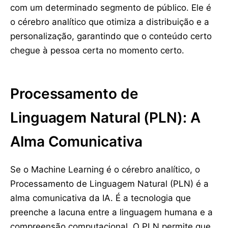
com um determinado segmento de público. Ele é
o cérebro analítico que otimiza a distribuição e a
personalização, garantindo que o conteúdo certo
chegue à pessoa certa no momento certo.
Processamento de
Linguagem Natural (PLN): A
Alma Comunicativa
Se o Machine Learning é o cérebro analítico, o
Processamento de Linguagem Natural (PLN) é a
alma comunicativa da IA. É a tecnologia que
preenche a lacuna entre a linguagem humana e a
compreensão computacional. O PLN permite que