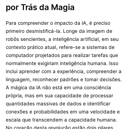
por Trás da Magia
Para compreender o impacto da IA, é preciso
primeiro desmistificá-la. Longe da imagem de
robôs sencientes, a inteligência artificial, em seu
contexto prático atual, refere-se a sistemas de
computador projetados para realizar tarefas que
normalmente exigiriam inteligência humana. Isso
inclui aprender com a experiência, compreender a
linguagem, reconhecer padrões e tomar decisões.
A mágica da IA não está em uma consciência
própria, mas em sua capacidade de processar
quantidades massivas de dados e identificar
conexões e probabilidades em uma velocidade e
escala que transcendem a capacidade humana.
No coração desta revolução estão dois pilares