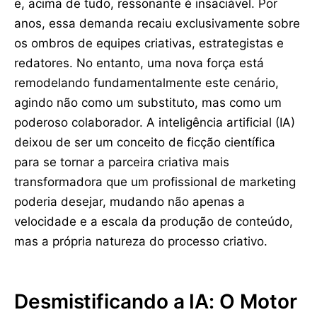
e, acima de tudo, ressonante é insaciável. Por
anos, essa demanda recaiu exclusivamente sobre
os ombros de equipes criativas, estrategistas e
redatores. No entanto, uma nova força está
remodelando fundamentalmente este cenário,
agindo não como um substituto, mas como um
poderoso colaborador. A inteligência artificial (IA)
deixou de ser um conceito de ficção científica
para se tornar a parceira criativa mais
transformadora que um profissional de marketing
poderia desejar, mudando não apenas a
velocidade e a escala da produção de conteúdo,
mas a própria natureza do processo criativo.
Desmistificando a IA: O Motor