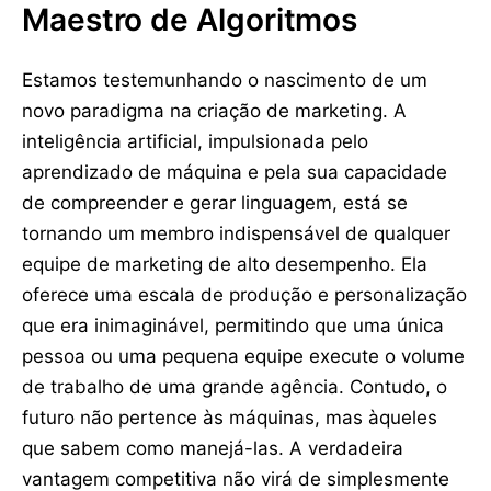
Maestro de Algoritmos
Estamos testemunhando o nascimento de um
novo paradigma na criação de marketing. A
inteligência artificial, impulsionada pelo
aprendizado de máquina e pela sua capacidade
de compreender e gerar linguagem, está se
tornando um membro indispensável de qualquer
equipe de marketing de alto desempenho. Ela
oferece uma escala de produção e personalização
que era inimaginável, permitindo que uma única
pessoa ou uma pequena equipe execute o volume
de trabalho de uma grande agência. Contudo, o
futuro não pertence às máquinas, mas àqueles
que sabem como manejá-las. A verdadeira
vantagem competitiva não virá de simplesmente