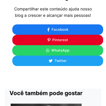
Compartilhar este conteúdo ajuda nosso
blog a crescer e alcançar mais pessoas!
Facebook
Pinterest
WhatsApp
Twitter
Você também pode gostar