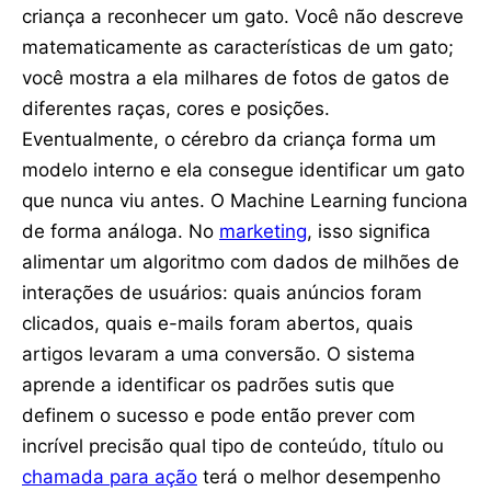
criança a reconhecer um gato. Você não descreve
matematicamente as características de um gato;
você mostra a ela milhares de fotos de gatos de
diferentes raças, cores e posições.
Eventualmente, o cérebro da criança forma um
modelo interno e ela consegue identificar um gato
que nunca viu antes. O Machine Learning funciona
de forma análoga. No
marketing
, isso significa
alimentar um algoritmo com dados de milhões de
interações de usuários: quais anúncios foram
clicados, quais e-mails foram abertos, quais
artigos levaram a uma conversão. O sistema
aprende a identificar os padrões sutis que
definem o sucesso e pode então prever com
incrível precisão qual tipo de conteúdo, título ou
chamada para ação
terá o melhor desempenho