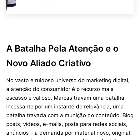
A Batalha Pela Atenção e o
Novo Aliado Criativo
No vasto e ruidoso universo do marketing digital,
a atenção do consumidor é o recurso mais
escasso e valioso. Marcas travam uma batalha
incessante por um instante de relevância, uma
batalha travada com a munição do conteúdo. Blog
posts, vídeos, e-mails, posts para redes sociais,
anúncios – a demanda por material novo, original