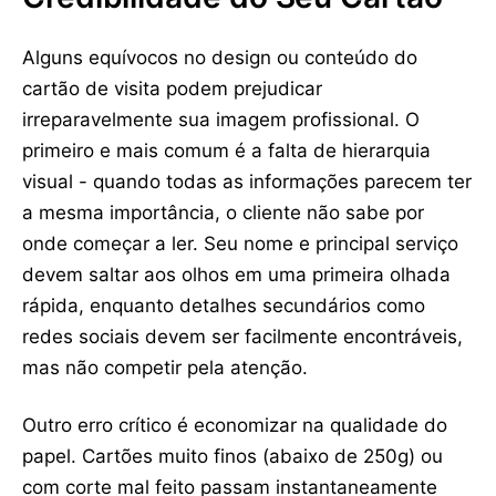
Alguns equívocos no design ou conteúdo do
cartão de visita podem prejudicar
irreparavelmente sua imagem profissional. O
primeiro e mais comum é a falta de hierarquia
visual - quando todas as informações parecem ter
a mesma importância, o cliente não sabe por
onde começar a ler. Seu nome e principal serviço
devem saltar aos olhos em uma primeira olhada
rápida, enquanto detalhes secundários como
redes sociais devem ser facilmente encontráveis,
mas não competir pela atenção.
Outro erro crítico é economizar na qualidade do
papel. Cartões muito finos (abaixo de 250g) ou
com corte mal feito passam instantaneamente