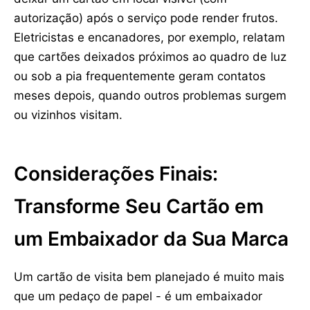
autorização) após o serviço pode render frutos.
Eletricistas e encanadores, por exemplo, relatam
que cartões deixados próximos ao quadro de luz
ou sob a pia frequentemente geram contatos
meses depois, quando outros problemas surgem
ou vizinhos visitam.
Considerações Finais:
Transforme Seu Cartão em
um Embaixador da Sua Marca
Um cartão de visita bem planejado é muito mais
que um pedaço de papel - é um embaixador