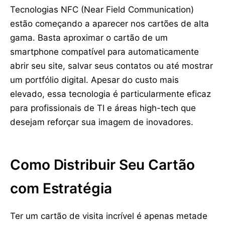
Tecnologias NFC (Near Field Communication)
estão começando a aparecer nos cartões de alta
gama. Basta aproximar o cartão de um
smartphone compatível para automaticamente
abrir seu site, salvar seus contatos ou até mostrar
um portfólio digital. Apesar do custo mais
elevado, essa tecnologia é particularmente eficaz
para profissionais de TI e áreas high-tech que
desejam reforçar sua imagem de inovadores.
Como Distribuir Seu Cartão
com Estratégia
Ter um cartão de visita incrível é apenas metade