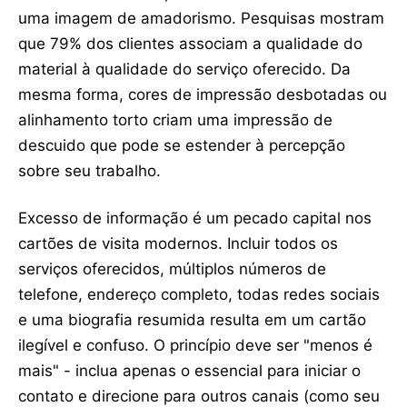
uma imagem de amadorismo. Pesquisas mostram
que 79% dos clientes associam a qualidade do
material à qualidade do serviço oferecido. Da
mesma forma, cores de impressão desbotadas ou
alinhamento torto criam uma impressão de
descuido que pode se estender à percepção
sobre seu trabalho.
Excesso de informação é um pecado capital nos
cartões de visita modernos. Incluir todos os
serviços oferecidos, múltiplos números de
telefone, endereço completo, todas redes sociais
e uma biografia resumida resulta em um cartão
ilegível e confuso. O princípio deve ser "menos é
mais" - inclua apenas o essencial para iniciar o
contato e direcione para outros canais (como seu