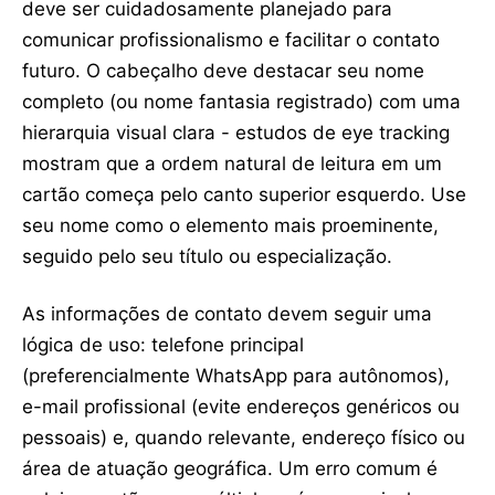
deve ser cuidadosamente planejado para
comunicar profissionalismo e facilitar o contato
futuro. O cabeçalho deve destacar seu nome
completo (ou nome fantasia registrado) com uma
hierarquia visual clara - estudos de eye tracking
mostram que a ordem natural de leitura em um
cartão começa pelo canto superior esquerdo. Use
seu nome como o elemento mais proeminente,
seguido pelo seu título ou especialização.
As informações de contato devem seguir uma
lógica de uso: telefone principal
(preferencialmente WhatsApp para autônomos),
e-mail profissional (evite endereços genéricos ou
pessoais) e, quando relevante, endereço físico ou
área de atuação geográfica. Um erro comum é