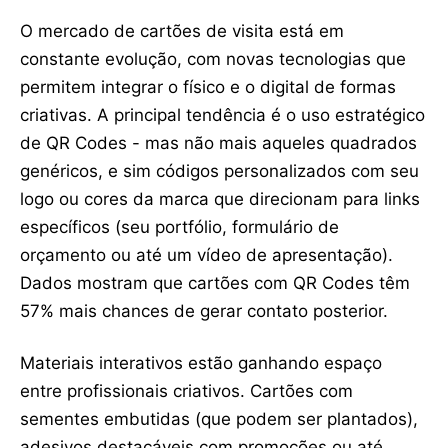
O mercado de cartões de visita está em
constante evolução, com novas tecnologias que
permitem integrar o físico e o digital de formas
criativas. A principal tendência é o uso estratégico
de QR Codes - mas não mais aqueles quadrados
genéricos, e sim códigos personalizados com seu
logo ou cores da marca que direcionam para links
específicos (seu portfólio, formulário de
orçamento ou até um vídeo de apresentação).
Dados mostram que cartões com QR Codes têm
57% mais chances de gerar contato posterior.
Materiais interativos estão ganhando espaço
entre profissionais criativos. Cartões com
sementes embutidas (que podem ser plantados),
adesivos destacáveis com promoções ou até