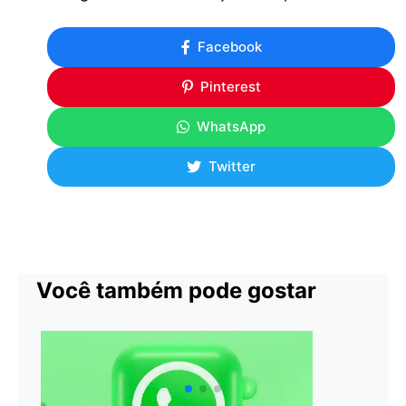
Facebook
Pinterest
WhatsApp
Twitter
Você também pode gostar