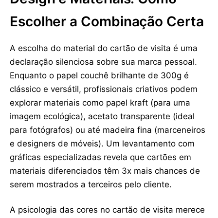
Escolher a Combinação Certa
A escolha do material do cartão de visita é uma
declaração silenciosa sobre sua marca pessoal.
Enquanto o papel couchê brilhante de 300g é
clássico e versátil, profissionais criativos podem
explorar materiais como papel kraft (para uma
imagem ecológica), acetato transparente (ideal
para fotógrafos) ou até madeira fina (marceneiros
e designers de móveis). Um levantamento com
gráficas especializadas revela que cartões em
materiais diferenciados têm 3x mais chances de
serem mostrados a terceiros pelo cliente.
A psicologia das cores no cartão de visita merece