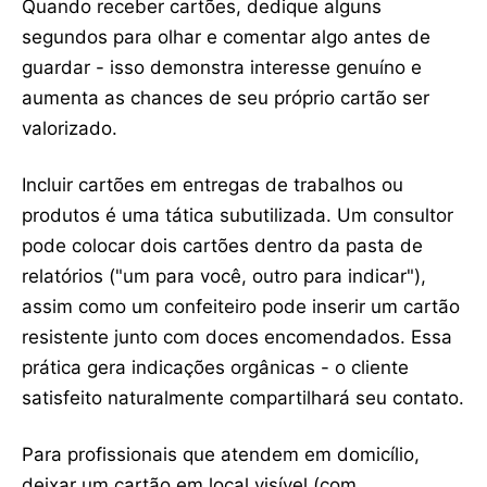
Quando receber cartões, dedique alguns
segundos para olhar e comentar algo antes de
guardar - isso demonstra interesse genuíno e
aumenta as chances de seu próprio cartão ser
valorizado.
Incluir cartões em entregas de trabalhos ou
produtos é uma tática subutilizada. Um consultor
pode colocar dois cartões dentro da pasta de
relatórios ("um para você, outro para indicar"),
assim como um confeiteiro pode inserir um cartão
resistente junto com doces encomendados. Essa
prática gera indicações orgânicas - o cliente
satisfeito naturalmente compartilhará seu contato.
Para profissionais que atendem em domicílio,
deixar um cartão em local visível (com