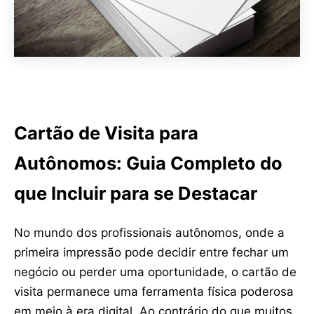
Cartão de Visita para
Autônomos: Guia Completo do
que Incluir para se Destacar
No mundo dos profissionais autônomos, onde a
primeira impressão pode decidir entre fechar um
negócio ou perder uma oportunidade, o cartão de
visita permanece uma ferramenta física poderosa
em meio à era digital. Ao contrário do que muitos