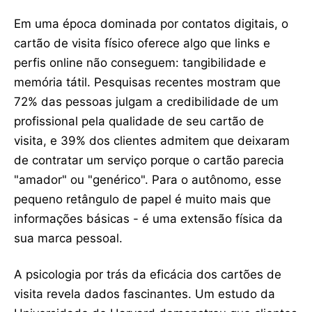
Em uma época dominada por contatos digitais, o
cartão de visita físico oferece algo que links e
perfis online não conseguem: tangibilidade e
memória tátil. Pesquisas recentes mostram que
72% das pessoas julgam a credibilidade de um
profissional pela qualidade de seu cartão de
visita, e 39% dos clientes admitem que deixaram
de contratar um serviço porque o cartão parecia
"amador" ou "genérico". Para o autônomo, esse
pequeno retângulo de papel é muito mais que
informações básicas - é uma extensão física da
sua marca pessoal.
A psicologia por trás da eficácia dos cartões de
visita revela dados fascinantes. Um estudo da