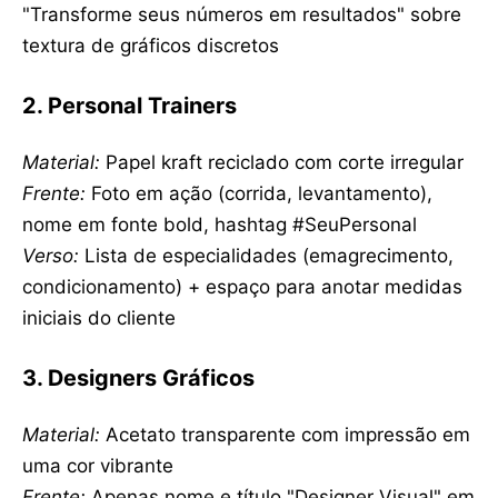
"Transforme seus números em resultados" sobre
textura de gráficos discretos
2. Personal Trainers
Material:
Papel kraft reciclado com corte irregular
Frente:
Foto em ação (corrida, levantamento),
nome em fonte bold, hashtag #SeuPersonal
Verso:
Lista de especialidades (emagrecimento,
condicionamento) + espaço para anotar medidas
iniciais do cliente
3. Designers Gráficos
Material:
Acetato transparente com impressão em
uma cor vibrante
Frente:
Apenas nome e título "Designer Visual" em