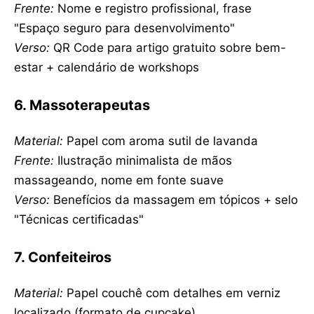
Frente:
Nome e registro profissional, frase
"Espaço seguro para desenvolvimento"
Verso:
QR Code para artigo gratuito sobre bem-
estar + calendário de workshops
6. Massoterapeutas
Material:
Papel com aroma sutil de lavanda
Frente:
Ilustração minimalista de mãos
massageando, nome em fonte suave
Verso:
Benefícios da massagem em tópicos + selo
"Técnicas certificadas"
7. Confeiteiros
Material:
Papel couchê com detalhes em verniz
localizado (formato de cupcake)