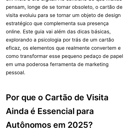
pensam, longe de se tornar obsoleto, o cartão de
visita evoluiu para se tornar um objeto de design
estratégico que complementa sua presença
online. Este guia vai além das dicas básicas,
explorando a psicologia por trás de um cartão
eficaz, os elementos que realmente convertem e
como transformar esse pequeno pedaço de papel
em uma poderosa ferramenta de marketing
pessoal.
Por que o Cartão de Visita
Ainda é Essencial para
Autônomos em 2025?