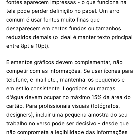
fontes aparecem impressas - o que funciona na
tela pode perder definição no papel. Um erro
comum é usar fontes muito finas que
desaparecem em certos fundos ou tamanhos
reduzidos demais (o ideal é manter texto principal
entre 8pt e 10pt).
Elementos gráficos devem complementar, não
competir com as informações. Se usar ícones para
telefone, e-mail etc., mantenha-os pequenos e
em estilo consistente. Logotipos ou marcas
d'água devem ocupar no máximo 15% da área do
cartão. Para profissionais visuais (fotógrafos,
designers), incluir uma pequena amostra do seu
trabalho no verso pode ser decisivo - desde que
não comprometa a legibilidade das informações