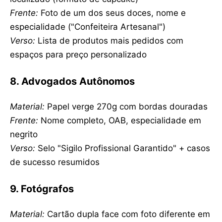
Frente:
Foto de um dos seus doces, nome e
especialidade ("Confeiteira Artesanal")
Verso:
Lista de produtos mais pedidos com
espaços para preço personalizado
8. Advogados Autônomos
Material:
Papel verge 270g com bordas douradas
Frente:
Nome completo, OAB, especialidade em
negrito
Verso:
Selo "Sigilo Profissional Garantido" + casos
de sucesso resumidos
9. Fotógrafos
Material:
Cartão dupla face com foto diferente em