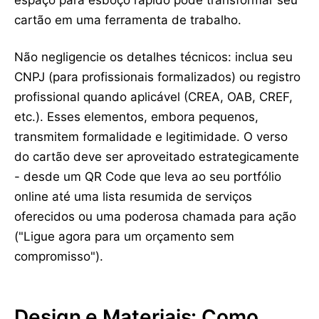
espaço para esboço rápido pode transformar seu
cartão em uma ferramenta de trabalho.
Não negligencie os detalhes técnicos: inclua seu
CNPJ (para profissionais formalizados) ou registro
profissional quando aplicável (CREA, OAB, CREF,
etc.). Esses elementos, embora pequenos,
transmitem formalidade e legitimidade. O verso
do cartão deve ser aproveitado estrategicamente
- desde um QR Code que leva ao seu portfólio
online até uma lista resumida de serviços
oferecidos ou uma poderosa chamada para ação
("Ligue agora para um orçamento sem
compromisso").
Design e Materiais: Como