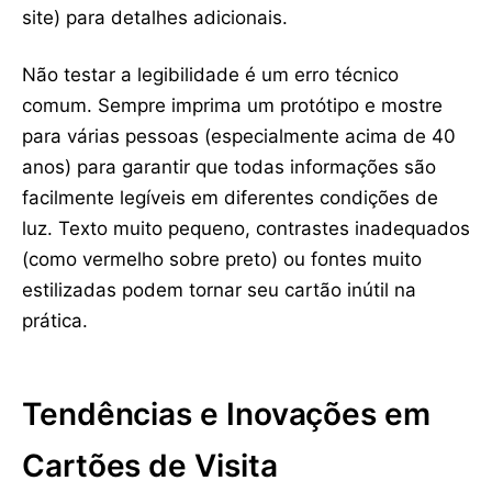
site) para detalhes adicionais.
Não testar a legibilidade é um erro técnico
comum. Sempre imprima um protótipo e mostre
para várias pessoas (especialmente acima de 40
anos) para garantir que todas informações são
facilmente legíveis em diferentes condições de
luz. Texto muito pequeno, contrastes inadequados
(como vermelho sobre preto) ou fontes muito
estilizadas podem tornar seu cartão inútil na
prática.
Tendências e Inovações em
Cartões de Visita