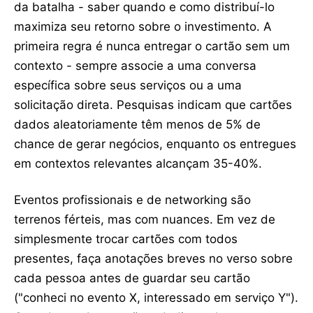
da batalha - saber quando e como distribuí-lo
maximiza seu retorno sobre o investimento. A
primeira regra é nunca entregar o cartão sem um
contexto - sempre associe a uma conversa
específica sobre seus serviços ou a uma
solicitação direta. Pesquisas indicam que cartões
dados aleatoriamente têm menos de 5% de
chance de gerar negócios, enquanto os entregues
em contextos relevantes alcançam 35-40%.
Eventos profissionais e de networking são
terrenos férteis, mas com nuances. Em vez de
simplesmente trocar cartões com todos
presentes, faça anotações breves no verso sobre
cada pessoa antes de guardar seu cartão
("conheci no evento X, interessado em serviço Y").