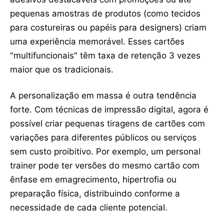
pequenas amostras de produtos (como tecidos
para costureiras ou papéis para designers) criam
uma experiência memorável. Esses cartões
"multifuncionais" têm taxa de retenção 3 vezes
maior que os tradicionais.
A personalização em massa é outra tendência
forte. Com técnicas de impressão digital, agora é
possível criar pequenas tiragens de cartões com
variações para diferentes públicos ou serviços
sem custo proibitivo. Por exemplo, um personal
trainer pode ter versões do mesmo cartão com
ênfase em emagrecimento, hipertrofia ou
preparação física, distribuindo conforme a
necessidade de cada cliente potencial.