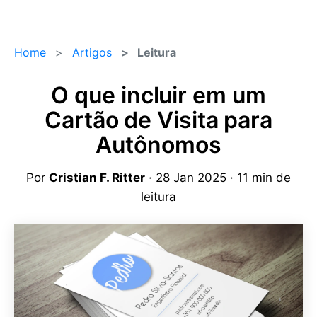
Home
Artigos
Leitura
O que incluir em um
Cartão de Visita para
Autônomos
Por
Cristian F. Ritter
· 28 Jan 2025 · 11 min de
leitura