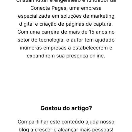
Conecta Pages, uma empresa
especializada em soluções de marketing
digital e criação de páginas de captura.
Com uma carreira de mais de 15 anos no
setor de tecnologia, o autor tem ajudado
inúmeras empresas a estabelecerem e
expandirem sua presença online.
Gostou do artigo?
Compartilhar este conteúdo ajuda nosso
blog a crescer e alcançar mais pessoas!