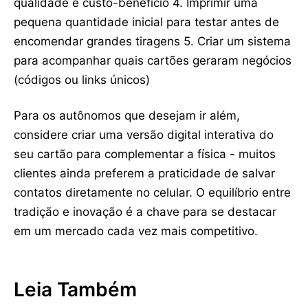
qualidade e custo-benefício 4. Imprimir uma
pequena quantidade inicial para testar antes de
encomendar grandes tiragens 5. Criar um sistema
para acompanhar quais cartões geraram negócios
(códigos ou links únicos)
Para os autônomos que desejam ir além,
considere criar uma versão digital interativa do
seu cartão para complementar a física - muitos
clientes ainda preferem a praticidade de salvar
contatos diretamente no celular. O equilíbrio entre
tradição e inovação é a chave para se destacar
em um mercado cada vez mais competitivo.
Leia Também