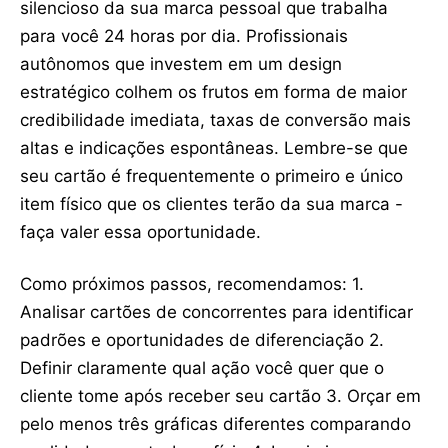
silencioso da sua marca pessoal que trabalha
para você 24 horas por dia. Profissionais
autônomos que investem em um design
estratégico colhem os frutos em forma de maior
credibilidade imediata, taxas de conversão mais
altas e indicações espontâneas. Lembre-se que
seu cartão é frequentemente o primeiro e único
item físico que os clientes terão da sua marca -
faça valer essa oportunidade.
Como próximos passos, recomendamos: 1.
Analisar cartões de concorrentes para identificar
padrões e oportunidades de diferenciação 2.
Definir claramente qual ação você quer que o
cliente tome após receber seu cartão 3. Orçar em
pelo menos três gráficas diferentes comparando