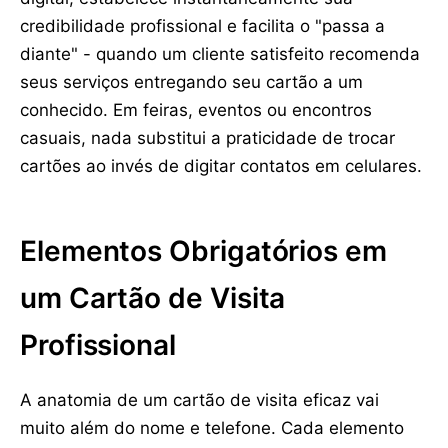
credibilidade profissional e facilita o "passa a
diante" - quando um cliente satisfeito recomenda
seus serviços entregando seu cartão a um
conhecido. Em feiras, eventos ou encontros
casuais, nada substitui a praticidade de trocar
cartões ao invés de digitar contatos em celulares.
Elementos Obrigatórios em
um Cartão de Visita
Profissional
A anatomia de um cartão de visita eficaz vai
muito além do nome e telefone. Cada elemento