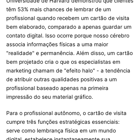
Universidade de Harvard demonstrou que clientes
têm 53% mais chances de lembrar de um
profissional quando recebem um cartão de visita
bem elaborado, comparado a apenas guardar um
contato digital. Isso ocorre porque nosso cérebro
associa informações físicas a uma maior
"realidade" e permanência. Além disso, um cartão
bem projetado cria o que os especialistas em
marketing chamam de "efeito halo" - a tendência
de atribuir outras qualidades positivas a um
profissional baseado apenas na primeira
impressão do seu material gráfico.
Para o profissional autônomo, o cartão de visita
cumpre três funções estratégicas essenciais:
serve como lembrança física em um mundo
digital, estabelece instantaneamente sua