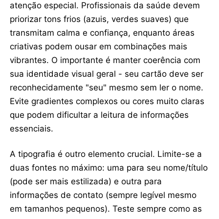
atenção especial. Profissionais da saúde devem
priorizar tons frios (azuis, verdes suaves) que
transmitam calma e confiança, enquanto áreas
criativas podem ousar em combinações mais
vibrantes. O importante é manter coerência com
sua identidade visual geral - seu cartão deve ser
reconhecidamente "seu" mesmo sem ler o nome.
Evite gradientes complexos ou cores muito claras
que podem dificultar a leitura de informações
essenciais.
A tipografia é outro elemento crucial. Limite-se a
duas fontes no máximo: uma para seu nome/título
(pode ser mais estilizada) e outra para
informações de contato (sempre legível mesmo
em tamanhos pequenos). Teste sempre como as