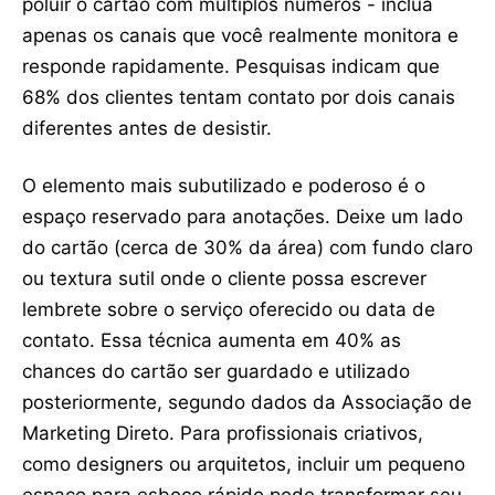
poluir o cartão com múltiplos números - inclua
apenas os canais que você realmente monitora e
responde rapidamente. Pesquisas indicam que
68% dos clientes tentam contato por dois canais
diferentes antes de desistir.
O elemento mais subutilizado e poderoso é o
espaço reservado para anotações. Deixe um lado
do cartão (cerca de 30% da área) com fundo claro
ou textura sutil onde o cliente possa escrever
lembrete sobre o serviço oferecido ou data de
contato. Essa técnica aumenta em 40% as
chances do cartão ser guardado e utilizado
posteriormente, segundo dados da Associação de
Marketing Direto. Para profissionais criativos,
como designers ou arquitetos, incluir um pequeno