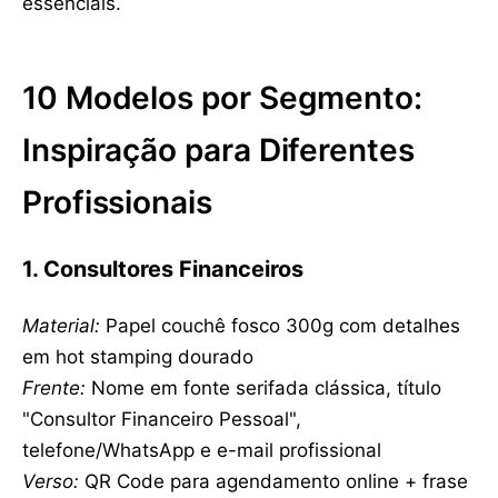
essenciais.
10 Modelos por Segmento:
Inspiração para Diferentes
Profissionais
1. Consultores Financeiros
Material:
Papel couchê fosco 300g com detalhes
em hot stamping dourado
Frente:
Nome em fonte serifada clássica, título
"Consultor Financeiro Pessoal",
telefone/WhatsApp e e-mail profissional
Verso:
QR Code para agendamento online + frase