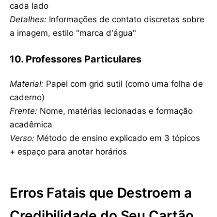
cada lado
Detalhes:
Informações de contato discretas sobre
a imagem, estilo "marca d'água"
10. Professores Particulares
Material:
Papel com grid sutil (como uma folha de
caderno)
Frente:
Nome, matérias lecionadas e formação
acadêmica
Verso:
Método de ensino explicado em 3 tópicos
+ espaço para anotar horários
Erros Fatais que Destroem a
Credibilidade do Seu Cartão