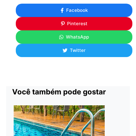
Facebook
Pinterest
WhatsApp
Twitter
Você também pode gostar