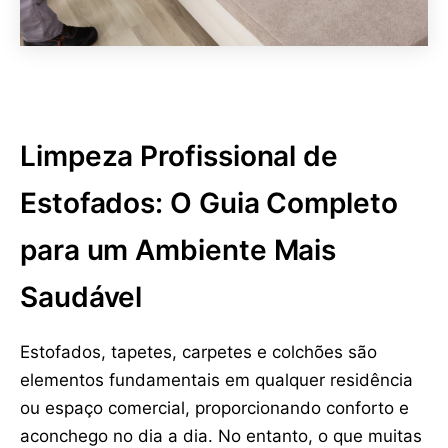
Limpeza Profissional de
Estofados: O Guia Completo
para um Ambiente Mais
Saudável
Estofados, tapetes, carpetes e colchões são
elementos fundamentais em qualquer residência
ou espaço comercial, proporcionando conforto e
aconchego no dia a dia. No entanto, o que muitas