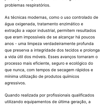
problemas respiratórios.
As técnicas modernas, como o uso controlado de
água oxigenada, tratamento enzimático e
extração a vapor industrial, permitem resultados
que eram impossíveis de se alcançar há poucos
anos - uma limpeza verdadeiramente profunda
que preserva a integridade dos tecidos e prolonga
a vida útil dos móveis. Esses avanços tornaram o
processo mais eficiente, seguro e ecológico do
que nunca, com tempos de secagem rápidos e
mínima utilização de produtos químicos
agressivos.
Quando realizada por profissionais qualificados
utilizando equipamentos de última geração, a