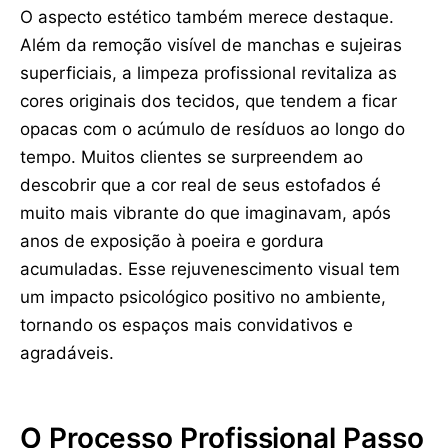
O aspecto estético também merece destaque.
Além da remoção visível de manchas e sujeiras
superficiais, a limpeza profissional revitaliza as
cores originais dos tecidos, que tendem a ficar
opacas com o acúmulo de resíduos ao longo do
tempo. Muitos clientes se surpreendem ao
descobrir que a cor real de seus estofados é
muito mais vibrante do que imaginavam, após
anos de exposição à poeira e gordura
acumuladas. Esse rejuvenescimento visual tem
um impacto psicológico positivo no ambiente,
tornando os espaços mais convidativos e
agradáveis.
O Processo Profissional Passo