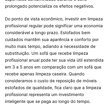
prolongado potencializa os efeitos negativos.
Do ponto de vista econômico, investir em limpeza
profissional regular pode significar uma economia
considerável a longo prazo. Estofados bem
cuidados mantêm sua aparência e conforto por
muito mais tempo, adiando a necessidade de
substituição. Um sofá que recebe limpeza
profissional anual pode ter sua vida útil estendida
em 3 a 5 anos em comparação com um sofá que
recebe apenas limpeza caseira. Quando
consideramos o custo de reposição de móveis
estofados de qualidade, fica claro que a limpeza
profissional representa um investimento
inteligente que se paga ao longo do tempo.