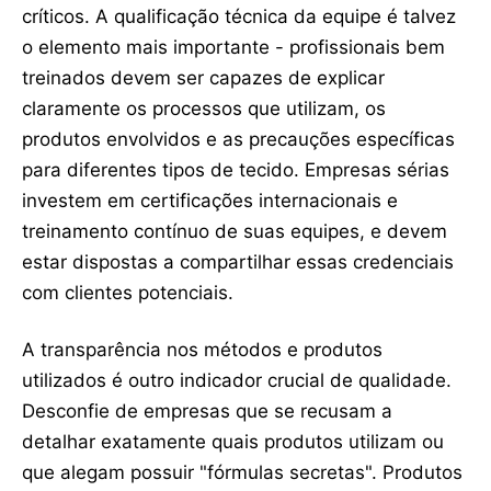
críticos. A qualificação técnica da equipe é talvez
o elemento mais importante - profissionais bem
treinados devem ser capazes de explicar
claramente os processos que utilizam, os
produtos envolvidos e as precauções específicas
para diferentes tipos de tecido. Empresas sérias
investem em certificações internacionais e
treinamento contínuo de suas equipes, e devem
estar dispostas a compartilhar essas credenciais
com clientes potenciais.
A transparência nos métodos e produtos
utilizados é outro indicador crucial de qualidade.
Desconfie de empresas que se recusam a
detalhar exatamente quais produtos utilizam ou
que alegam possuir "fórmulas secretas". Produtos