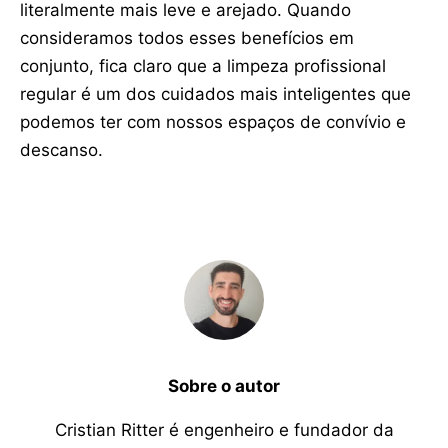
literalmente mais leve e arejado. Quando
consideramos todos esses benefícios em
conjunto, fica claro que a limpeza profissional
regular é um dos cuidados mais inteligentes que
podemos ter com nossos espaços de convívio e
descanso.
Sobre o autor
Cristian Ritter é engenheiro e fundador da