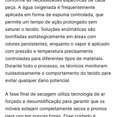
peça. A água oxigenada é frequentemente
aplicada em forma de espuma controlada, que
permite um tempo de ação prolongado sem
saturar o tecido. Soluções enzimáticas são
borrifadas estrategicamente em áreas com
odores persistentes, enquanto o vapor é aplicado
com pressão e temperatura precisamente
controladas para diferentes tipos de materiais.
Durante todo o processo, os técnicos monitoram
cuidadosamente o comportamento do tecido para
evitar qualquer dano potencial.
A fase final de secagem utiliza tecnologia de ar
forçado e desumidificação para garantir que os
móveis estejam completamente secos e prontos
para uso em poucas horas. Esse cuidado é