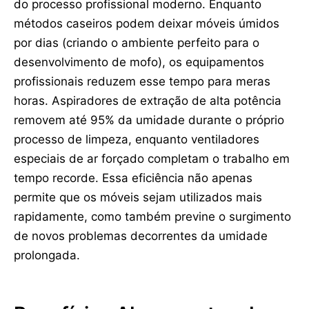
do processo profissional moderno. Enquanto
métodos caseiros podem deixar móveis úmidos
por dias (criando o ambiente perfeito para o
desenvolvimento de mofo), os equipamentos
profissionais reduzem esse tempo para meras
horas. Aspiradores de extração de alta potência
removem até 95% da umidade durante o próprio
processo de limpeza, enquanto ventiladores
especiais de ar forçado completam o trabalho em
tempo recorde. Essa eficiência não apenas
permite que os móveis sejam utilizados mais
rapidamente, como também previne o surgimento
de novos problemas decorrentes da umidade
prolongada.