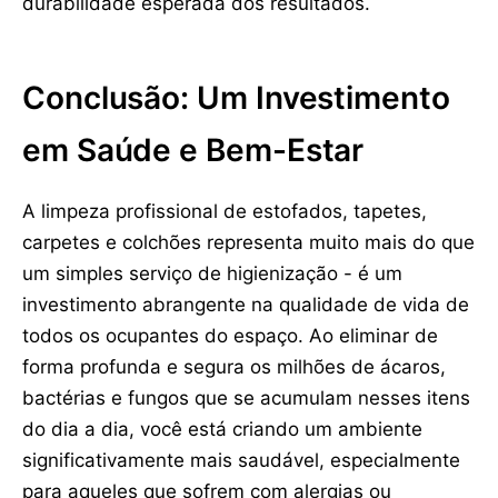
durabilidade esperada dos resultados.
Conclusão: Um Investimento
em Saúde e Bem-Estar
A limpeza profissional de estofados, tapetes,
carpetes e colchões representa muito mais do que
um simples serviço de higienização - é um
investimento abrangente na qualidade de vida de
todos os ocupantes do espaço. Ao eliminar de
forma profunda e segura os milhões de ácaros,
bactérias e fungos que se acumulam nesses itens
do dia a dia, você está criando um ambiente
significativamente mais saudável, especialmente
para aqueles que sofrem com alergias ou