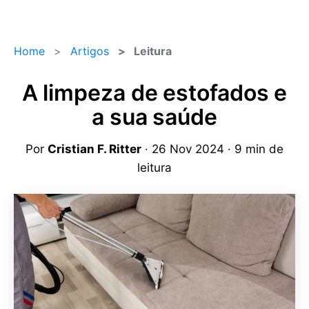
Home
Artigos
Leitura
A limpeza de estofados e
a sua saúde
Por
Cristian F. Ritter
· 26 Nov 2024 · 9 min de
leitura