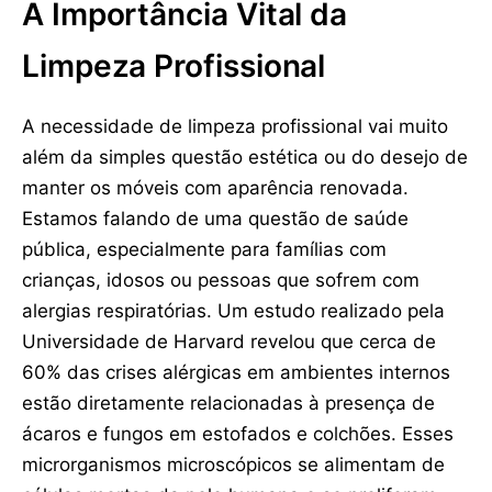
A Importância Vital da
Limpeza Profissional
A necessidade de limpeza profissional vai muito
além da simples questão estética ou do desejo de
manter os móveis com aparência renovada.
Estamos falando de uma questão de saúde
pública, especialmente para famílias com
crianças, idosos ou pessoas que sofrem com
alergias respiratórias. Um estudo realizado pela
Universidade de Harvard revelou que cerca de
60% das crises alérgicas em ambientes internos
estão diretamente relacionadas à presença de
ácaros e fungos em estofados e colchões. Esses
microrganismos microscópicos se alimentam de