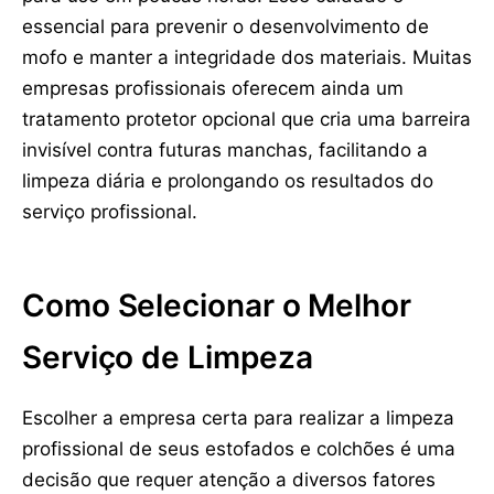
essencial para prevenir o desenvolvimento de
mofo e manter a integridade dos materiais. Muitas
empresas profissionais oferecem ainda um
tratamento protetor opcional que cria uma barreira
invisível contra futuras manchas, facilitando a
limpeza diária e prolongando os resultados do
serviço profissional.
Como Selecionar o Melhor
Serviço de Limpeza
Escolher a empresa certa para realizar a limpeza
profissional de seus estofados e colchões é uma
decisão que requer atenção a diversos fatores