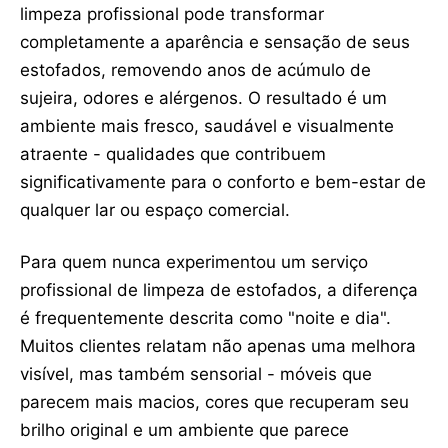
limpeza profissional pode transformar
completamente a aparência e sensação de seus
estofados, removendo anos de acúmulo de
sujeira, odores e alérgenos. O resultado é um
ambiente mais fresco, saudável e visualmente
atraente - qualidades que contribuem
significativamente para o conforto e bem-estar de
qualquer lar ou espaço comercial.
Para quem nunca experimentou um serviço
profissional de limpeza de estofados, a diferença
é frequentemente descrita como "noite e dia".
Muitos clientes relatam não apenas uma melhora
visível, mas também sensorial - móveis que
parecem mais macios, cores que recuperam seu
brilho original e um ambiente que parece