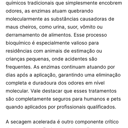
químicos tradicionais que simplesmente encobrem
odores, as enzimas atuam quebrando
molecularmente as substâncias causadoras de
maus cheiros, como urina, suor, vômito ou
derramamento de alimentos. Esse processo
bioquímico é especialmente valioso para
residências com animais de estimação ou
crianças pequenas, onde acidentes são
frequentes. As enzimas continuam atuando por
dias após a aplicação, garantindo uma eliminação
completa e duradoura dos odores em nível
molecular. Vale destacar que esses tratamentos
são completamente seguros para humanos e pets
quando aplicados por profissionais qualificados.
A secagem acelerada é outro componente crítico