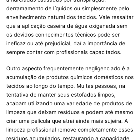
derramamento de líquidos ou simplesmente pelo
envelhecimento natural dos tecidos. Vale ressaltar
que a aplicação caseira de água oxigenada sem
os devidos conhecimentos técnicos pode ser
ineficaz ou até prejudicial, daí a importância de
sempre contar com profissionais capacitados.
Outro aspecto frequentemente negligenciado é a
acumulação de produtos químicos domésticos nos
tecidos ao longo do tempo. Muitas pessoas, na
tentativa de manter seus estofados limpos,
acabam utilizando uma variedade de produtos de
limpeza que deixam resíduos e podem até mesmo
criar uma película que atrai ainda mais sujeira. A
limpeza profissional remove completamente esses
resíduos acumulados, restaurando a capacidade