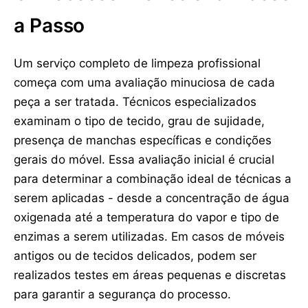
a Passo
Um serviço completo de limpeza profissional
começa com uma avaliação minuciosa de cada
peça a ser tratada. Técnicos especializados
examinam o tipo de tecido, grau de sujidade,
presença de manchas específicas e condições
gerais do móvel. Essa avaliação inicial é crucial
para determinar a combinação ideal de técnicas a
serem aplicadas - desde a concentração de água
oxigenada até a temperatura do vapor e tipo de
enzimas a serem utilizadas. Em casos de móveis
antigos ou de tecidos delicados, podem ser
realizados testes em áreas pequenas e discretas
para garantir a segurança do processo.