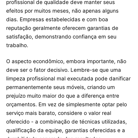
profissional de qualidade deve manter seus
efeitos por muitos meses, não apenas alguns
dias. Empresas estabelecidas e com boa
reputação geralmente oferecem garantias de
satisfação, demonstrando confiança em seu
trabalho.
O aspecto econdômico, embora importante, não
deve ser o fator decisivo. Lembre-se que uma
limpeza profissional mal executada pode danificar
permanentemente seus móveis, criando um
prejuízo muito maior do que a diferença entre
orçamentos. Em vez de simplesmente optar pelo
serviço mais barato, considere o valor real
oferecido - a combinação de técnicas utilizadas,
qualificação da equipe, garantias oferecidas e a