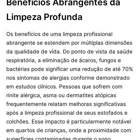
Benefícios Abrangentes da
Limpeza Profunda
Os benefícios de uma limpeza profissional
abrangente se estendem por múltiplas dimensões
da qualidade de vida. Do ponto de vista da saúde
respiratória, a eliminação de ácaros, fungos e
bactérias pode significar uma redução de até 70%
nos sintomas de alergias conforme demonstrado
em estudos clínicos. Pessoas que sofrem com
rinite alérgica, asma ou dermatites atópicas
frequentemente relatam melhoras significativas
após a limpeza profissional de seus estofados e
colchões. Esse impacto é particularmente notável
em quartos de crianças, onde a proximidade com
superfícies contaminadas durante o sono