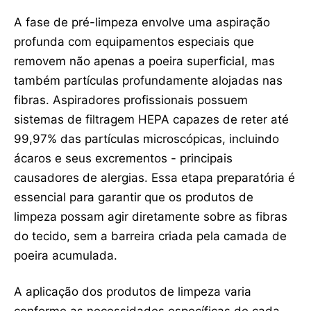
A fase de pré-limpeza envolve uma aspiração
profunda com equipamentos especiais que
removem não apenas a poeira superficial, mas
também partículas profundamente alojadas nas
fibras. Aspiradores profissionais possuem
sistemas de filtragem HEPA capazes de reter até
99,97% das partículas microscópicas, incluindo
ácaros e seus excrementos - principais
causadores de alergias. Essa etapa preparatória é
essencial para garantir que os produtos de
limpeza possam agir diretamente sobre as fibras
do tecido, sem a barreira criada pela camada de
poeira acumulada.
A aplicação dos produtos de limpeza varia
conforme as necessidades específicas de cada