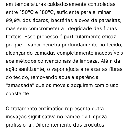
em temperaturas cuidadosamente controladas
entre 150°C e 180°C, suficiente para eliminar
99,9% dos ácaros, bactérias e ovos de parasitas,
mas sem comprometer a integridade das fibras
têxteis. Esse processo é particularmente eficaz
porque o vapor penetra profundamente no tecido,
alcançando camadas completamente inacessíveis
aos métodos convencionais de limpeza. Além da
ação sanitizante, o vapor ajuda a relaxar as fibras
do tecido, removendo aquela aparência
"amassada" que os móveis adquirem com o uso
constante.
O tratamento enzimático representa outra
inovação significativa no campo da limpeza
profissional. Diferentemente dos produtos