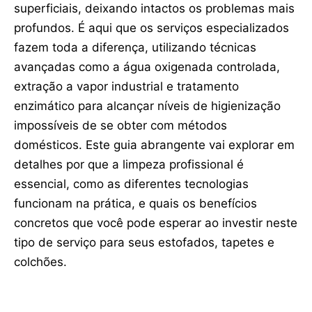
superficiais, deixando intactos os problemas mais
profundos. É aqui que os serviços especializados
fazem toda a diferença, utilizando técnicas
avançadas como a água oxigenada controlada,
extração a vapor industrial e tratamento
enzimático para alcançar níveis de higienização
impossíveis de se obter com métodos
domésticos. Este guia abrangente vai explorar em
detalhes por que a limpeza profissional é
essencial, como as diferentes tecnologias
funcionam na prática, e quais os benefícios
concretos que você pode esperar ao investir neste
tipo de serviço para seus estofados, tapetes e
colchões.