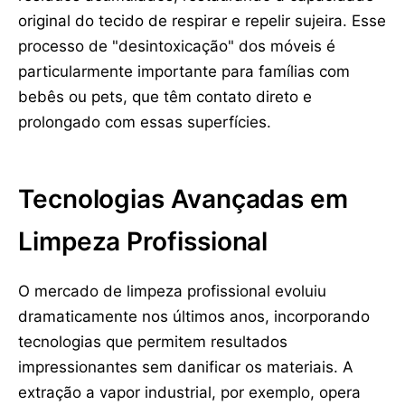
original do tecido de respirar e repelir sujeira. Esse
processo de "desintoxicação" dos móveis é
particularmente importante para famílias com
bebês ou pets, que têm contato direto e
prolongado com essas superfícies.
Tecnologias Avançadas em
Limpeza Profissional
O mercado de limpeza profissional evoluiu
dramaticamente nos últimos anos, incorporando
tecnologias que permitem resultados
impressionantes sem danificar os materiais. A
extração a vapor industrial, por exemplo, opera