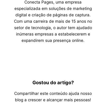
Conecta Pages, uma empresa
especializada em soluções de marketing
digital e criação de páginas de captura.
Com uma carreira de mais de 15 anos no
setor de tecnologia, o autor tem ajudado
inúmeras empresas a estabelecerem e
expandirem sua presença online.
Gostou do artigo?
Compartilhar este conteúdo ajuda nosso
blog a crescer e alcançar mais pessoas!