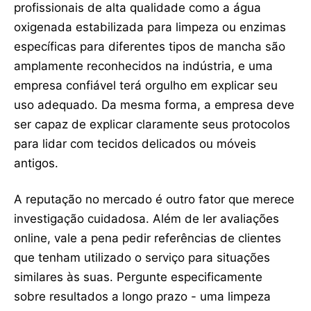
profissionais de alta qualidade como a água
oxigenada estabilizada para limpeza ou enzimas
específicas para diferentes tipos de mancha são
amplamente reconhecidos na indústria, e uma
empresa confiável terá orgulho em explicar seu
uso adequado. Da mesma forma, a empresa deve
ser capaz de explicar claramente seus protocolos
para lidar com tecidos delicados ou móveis
antigos.
A reputação no mercado é outro fator que merece
investigação cuidadosa. Além de ler avaliações
online, vale a pena pedir referências de clientes
que tenham utilizado o serviço para situações
similares às suas. Pergunte especificamente
sobre resultados a longo prazo - uma limpeza