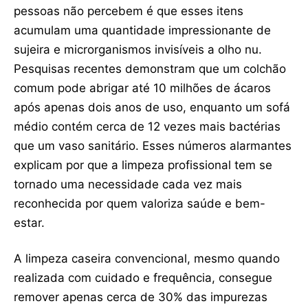
pessoas não percebem é que esses itens
acumulam uma quantidade impressionante de
sujeira e microrganismos invisíveis a olho nu.
Pesquisas recentes demonstram que um colchão
comum pode abrigar até 10 milhões de ácaros
após apenas dois anos de uso, enquanto um sofá
médio contém cerca de 12 vezes mais bactérias
que um vaso sanitário. Esses números alarmantes
explicam por que a limpeza profissional tem se
tornado uma necessidade cada vez mais
reconhecida por quem valoriza saúde e bem-
estar.
A limpeza caseira convencional, mesmo quando
realizada com cuidado e frequência, consegue
remover apenas cerca de 30% das impurezas